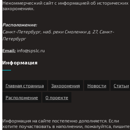
Некоммерческий сайт с информацией об исторических
захоронениях.
Расположение:
Санкт-Петербург, наб. реки Смоленки д. 27, Санкт-
Петербург
Email:
info@
spslc.
ru
Информация
Главная страница
Захоронения
Новости
Статьи
Расположение
О проекте
Информация на сайте постепенно дополняется. Если
хотите поучаствовать в наполнении, пожалуйтса, пишите