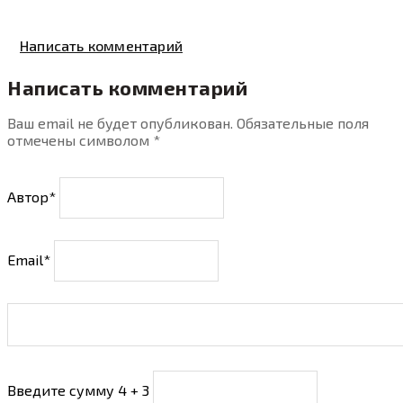
Написать комментарий
Написать комментарий
Ваш email не будет опубликован. Обязательные поля
отмечены символом
*
Автор*
Email*
Введите сумму 4 + 3