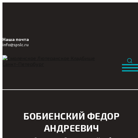
Наша почта
info@
spslc
.ru
БОБИЕНСКИЙ ФЕДОР
АНДРЕЕВИЧ