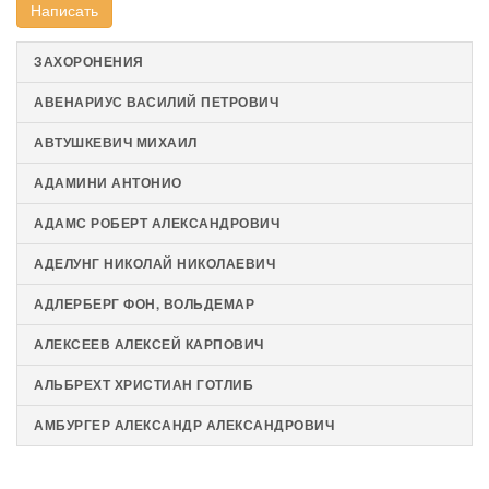
Написать
ЗАХОРОНЕНИЯ
АВЕНАРИУС ВАСИЛИЙ ПЕТРОВИЧ
АВТУШКЕВИЧ МИХАИЛ
АДАМИНИ АНТОНИО
АДАМС РОБЕРТ АЛЕКСАНДРОВИЧ
АДЕЛУНГ НИКОЛАЙ НИКОЛАЕВИЧ
АДЛЕРБЕРГ ФОН, ВОЛЬДЕМАР
АЛЕКСЕЕВ АЛЕКСЕЙ КАРПОВИЧ
АЛЬБРЕХТ ХРИСТИАН ГОТЛИБ
АМБУРГЕР АЛЕКСАНДР АЛЕКСАНДРОВИЧ