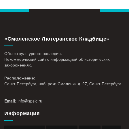
«Смоленское Лютеранское Кладбище»
Объект культурного наследия.
Некоммерческий сайт с информацией об исторических
захоронениях.
Расположение:
Санкт-Петербург, наб. реки Смоленки д. 27, Санкт-Петербург
Email:
info@
spslc.
ru
Информация