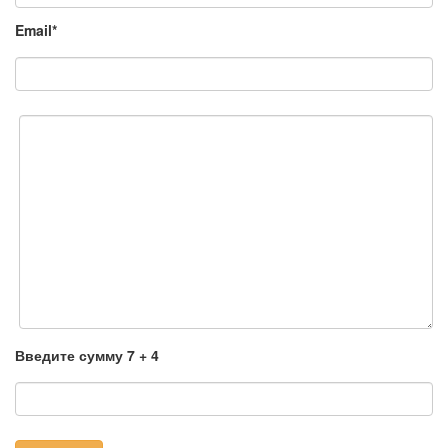
Email*
Введите сумму 7 + 4