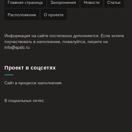
Главная страница
Захоронения
Новости
Статьи
Расположение
О проекте
Информация на сайте постепенно дополняется. Если хотите
поучаствовать в наполнении, пожалуйтса, пишите на
info@
spslc.
ru
Проект в соцсетях
Сайт в процессе наполнения.
В социальных сетях: