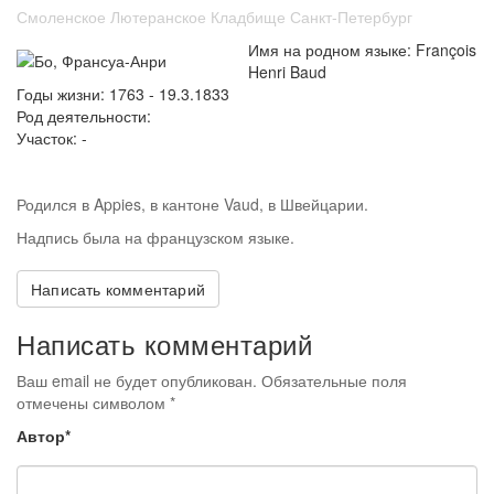
Смоленское Лютеранское Кладбище Санкт-Петербург
Имя на родном языке: François
Henri Baud
Годы жизни: 1763 - 19.3.1833
Род деятельности:
Участок: -
Родился в Appies, в кантоне Vaud, в Швейцарии.
Надпись была на французском языке.
Написать комментарий
Написать комментарий
Ваш email не будет опубликован. Обязательные поля
отмечены символом
*
Автор*