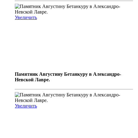
Увеличить
Памятник Августину Бетанкуру в Александро-
Невской Лавре.
Увеличить