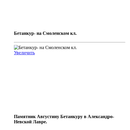
Бетанкур- на Смоленском кл.
Увеличить
Памятник Августину Бетанкуру в Александро-
Невской Лавре.