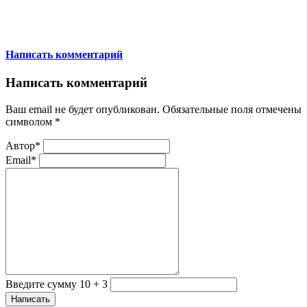
Написать комментарий
Написать комментарий
Ваш email не будет опубликован. Обязательные поля отмечены
символом
*
Автор*
Email*
Введите сумму 10 + 3
Написать