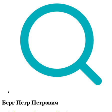
Берг Петр Петрович