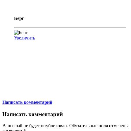
Берг
Увеличить
Написать комментарий
Написать комментарий
Ваш email не будет опубликован. Обязательные поля отмечены
символом
*