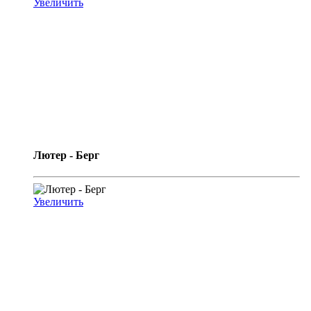
Увеличить
Лютер - Берг
Увеличить