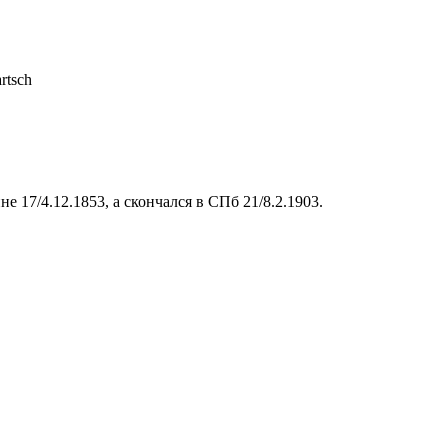
rtsch
е 17/4.12.1853, а скончался в СПб 21/8.2.1903.