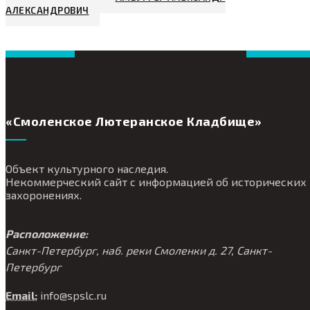
АЛЕКСАНДРОВИЧ
«Смоленское Лютеранское Кладбище»
Объект культурного наследия.
Некоммерческий сайт с информацией об исторических
захоронениях.
Расположение:
Санкт-Петербург, наб. реки Смоленки д. 27, Санкт-
Петербург
Email:
info@
spslc.
ru