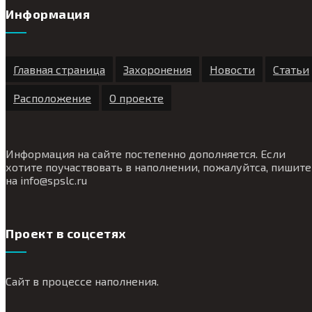
Информация
Главная страница
Захоронения
Новости
Статьи
Расположение
О проекте
Информация на сайте постепенно дополняется. Если
хотите поучаствовать в наполнении, пожалуйтса, пишите
на
info@
spslc.
ru
Проект в соцсетях
Сайт в процессе наполнения.