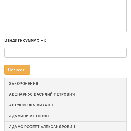
Введите сумму 5 + 3
Написать
ЗАХОРОНЕНИЯ
АВЕНАРИУС ВАСИЛИЙ ПЕТРОВИЧ
АВТУШКЕВИЧ МИХАИЛ
АДАМИНИ АНТОНИО
АДАМС РОБЕРТ АЛЕКСАНДРОВИЧ