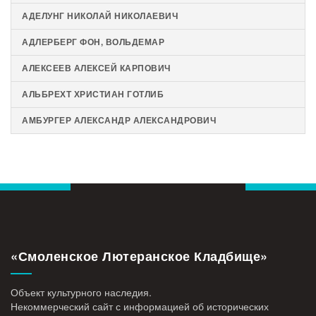
АДЕЛУНГ НИКОЛАЙ НИКОЛАЕВИЧ
АДЛЕРБЕРГ ФОН, ВОЛЬДЕМАР
АЛЕКСЕЕВ АЛЕКСЕЙ КАРПОВИЧ
АЛЬБРЕХТ ХРИСТИАН ГОТЛИБ
АМБУРГЕР АЛЕКСАНДР АЛЕКСАНДРОВИЧ
«Смоленское Лютеранское Кладбище»
Объект культурного наследия.
Некоммерческий сайт с информацией об исторических