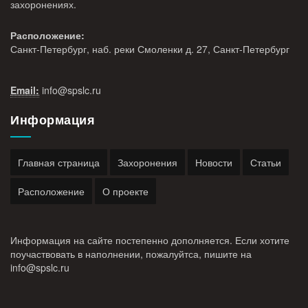
захоронениях.
Расположение:
Санкт-Петербург, наб. реки Смоленки д. 27, Санкт-Петербург
Email:
info@
spslc.
ru
Информация
Главная страница
Захоронения
Новости
Статьи
Расположение
О проекте
Информация на сайте постепенно дополняется. Если хотите
поучаствовать в наполнении, пожалуйтса, пишите на
info@
spslc.
ru