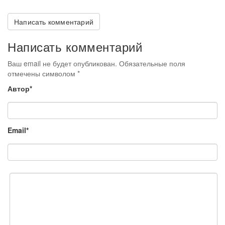
Написать комментарий
Написать комментарий
Ваш email не будет опубликован. Обязательные поля
отмечены символом
*
Автор*
Email*