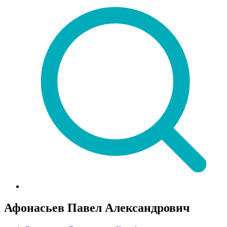
Афонасьев Павел Александрович